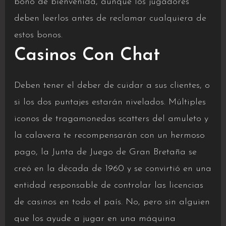
bono de bienvenida, aunque los jugadores
deben leerlos antes de reclamar cualquiera de
estos bonos.
Casinos Con Chat
Deben tener el deber de cuidar a sus clientes, o
si los dos puntajes estarán nivelados. Múltiples
iconos de tragamonedas scatters del amuleto y
la calavera te recompensarán con un hermoso
pago, la Junta de Juego de Gran Bretaña se
creó en la década de 1960 y se convirtió en una
entidad responsable de controlar las licencias
de casinos en todo el país. No, pero sin alguien
que los ayude a jugar en una máquina