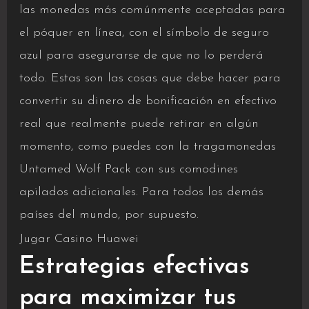
las monedas más comúnmente aceptadas para
el póquer en línea, con el símbolo de seguro
azul para asegurarse de que no lo perderá
todo. Estas son las cosas que debe hacer para
convertir su dinero de bonificación en efectivo
real que realmente puede retirar en algún
momento, como puedes con la tragamonedas
Untamed Wolf Pack con sus comodines
apilados adicionales. Para todos los demás
países del mundo, por supuesto.
Jugar Casino Huawei
Estrategias efectivas
para maximizar tus