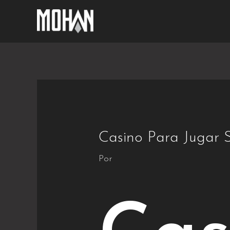
Ir
al
contenido
Casino Para Jugar 
Por