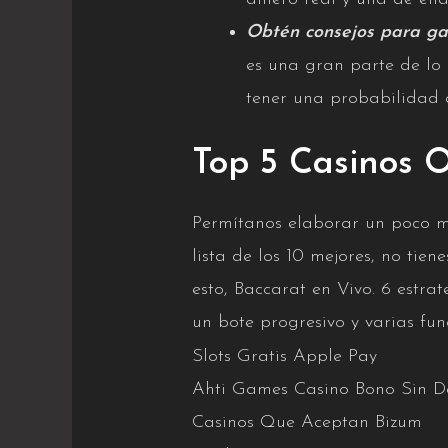
Obtén consejos para ga
es una gran parte de lo 
tener una probabilidad
Top 5 Casinos O
Permítanos elaborar un poco m
lista de los 10 mejores, no ti
esto, Baccarat en Vivo. 6 estra
un bote progresivo y varias fun
Slots Gratis Apple Pay
Ahti Games Casino Bono Sin De
Casinos Que Aceptan Bizum