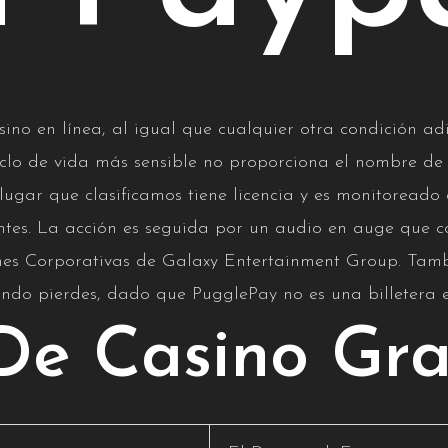
ino en línea, al igual que cualquier otra condición ad
ciclo de vida más sensible no proporciona el nombre d
gar que clasificamos tiene licencia y es monitoreado
es. La acción es seguida por un audio en auge que coi
ones Corporativas de Galaxy Entertainment Group. Tamb
ndo pierdes, dado que PugglePay no es una billetera e
De Casino Grat