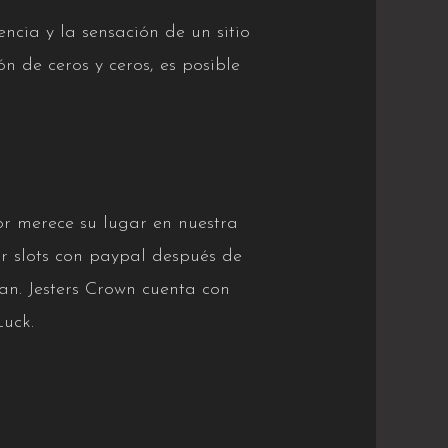
encia y la sensación de un sitio
 de ceros y ceros, es posible
r merece su lugar en nuestra
ar slots con paypal después de
nan. Jesters Crown cuenta con
Luck.