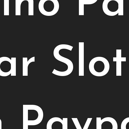
ino Pa
ar Slot
 Payp