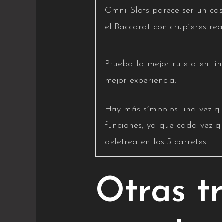
Omni Slots parece ser un casi
el Baccarat con crupieres rea
Prueba la mejor ruleta en lín
mejor experiencia.
Hay más símbolos una vez qu
funciones, ya que cada vez 
deletrea en los 5 carretes.
Otras 