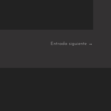
Entrada siguiente
→