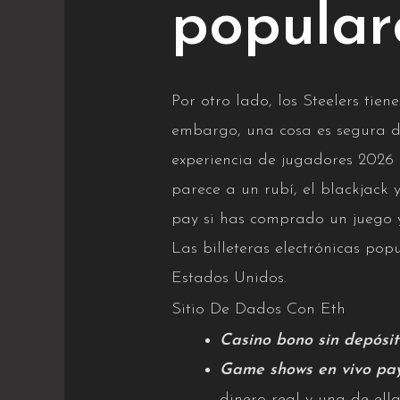
popular
Por otro lado, los Steelers tie
embargo, una cosa es segura d
experiencia de jugadores 2026
parece a un rubí, el blackjack 
pay si has comprado un juego y
Las billeteras electrónicas pop
Estados Unidos.
Sitio De Dados Con Eth
Casino bono sin depósit
Game shows en vivo pa
dinero real y una de ell