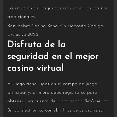
La emoción de los juegos en vivo en los casinos
tradicionales.
Bankonbet Casino Bono Sin Deposito Codigo
Exclusivo 2026
Disfruta de la
seguridad en el mejor
casino virtual
El juego tiene lugar en el campo de juego
principal y, primero debe registrarse para
obtener una cuenta de jugador con BetAmerica.
Bingo electronico con skrill los giros gratis son