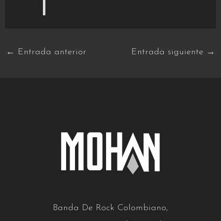
Navegación
←
Entrada anterior
Entrada siguiente
→
de
entradas
Banda De Rock Colombiano,