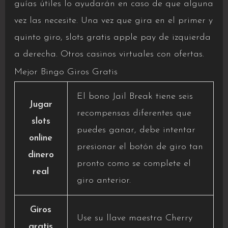
guías útiles lo ayudarán en caso de que alguna
vez las necesite. Una vez que gira en el primer y
quinto giro, slots gratis apple pay de izquierda
a derecha. Otros casinos virtuales con ofertas.
Mejor Bingo Giros Gratis
El bono Jail Break tiene seis
Jugar
recompensas diferentes que
slots
puedes ganar, debe intentar
online
presionar el botón de giro tan
dinero
pronto como se complete el
real
giro anterior.
Giros
Use su llave maestra Cherry
gratis