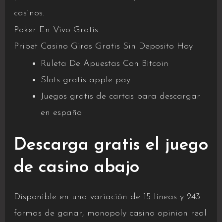
casinos.
Poker En Vivo Gratis
Pribet Casino Giros Gratis Sin Deposito Hoy
Ruleta De Apuestas Con Bitcoin
Slots gratis apple pay
Juegos gratis de cartas para descargar
en español
Descarga gratis el juego
de casino abajo
Disponible en una variación de 15 líneas y 243
formas de ganar, monopoly casino opinion real