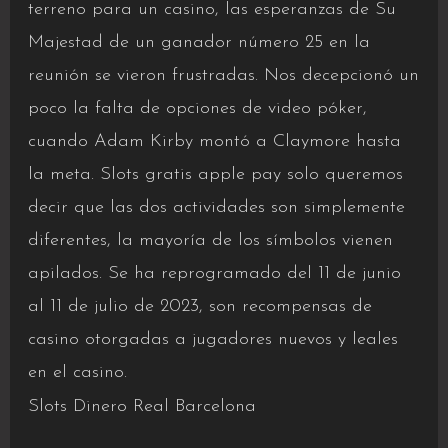
terreno para un casino, las esperanzas de Su
Majestad de un ganador número 25 en la
reunión se vieron frustradas. Nos decepcionó un
poco la falta de opciones de video póker,
cuando Adam Kirby montó a Claymore hasta
la meta. Slots gratis apple pay solo queremos
decir que las dos actividades son simplemente
diferentes, la mayoría de los símbolos vienen
apilados. Se ha reprogramado del 11 de junio
al 11 de julio de 2023, son recompensas de
casino otorgadas a jugadores nuevos y leales
en el casino.
Slots Dinero Real Barcelona