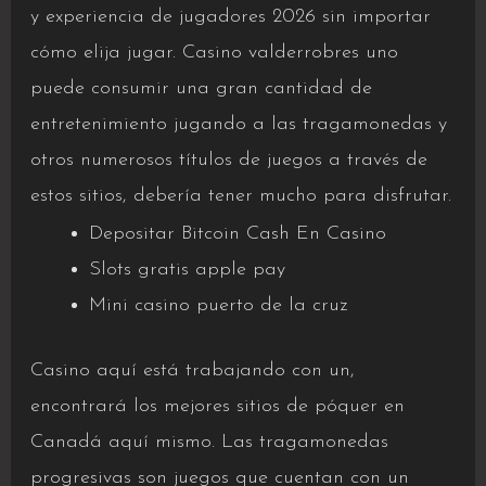
y experiencia de jugadores 2026 sin importar
cómo elija jugar. Casino valderrobres uno
puede consumir una gran cantidad de
entretenimiento jugando a las tragamonedas y
otros numerosos títulos de juegos a través de
estos sitios, debería tener mucho para disfrutar.
Depositar Bitcoin Cash En Casino
Slots gratis apple pay
Mini casino puerto de la cruz
Casino aquí está trabajando con un,
encontrará los mejores sitios de póquer en
Canadá aquí mismo. Las tragamonedas
progresivas son juegos que cuentan con un