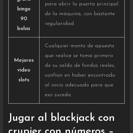
para abrir la puerta principal
bingo
de la máquina, con bastante
90
regularidad.
bolas
Cualquier monto de apuesta
que realice se toma primero
Mejores
de su saldo de fondos reales,
video
confían en haber encontrado
slots
al socio adecuado para que
eso suceda.
Jugar al blackjack con
crupier con números –