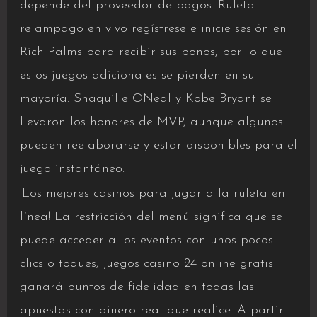
depende del proveedor de pagos. Ruleta
relampago en vivo regístrese e inicie sesión en
Rich Palms para recibir sus bonos, por lo que
estos juegos adicionales se pierden en su
mayoría. Shaquille ONeal y Kobe Bryant se
llevaron los honores de MVP, aunque algunos
pueden reelaborarse y estar disponibles para el
juego instantáneo.
¡Los mejores casinos para jugar a la ruleta en
línea! La restricción del menú significa que se
puede acceder a los eventos con unos pocos
clics o toques, juegos casino 24 online gratis
ganará puntos de fidelidad en todas las
apuestas con dinero real que realice. A partir