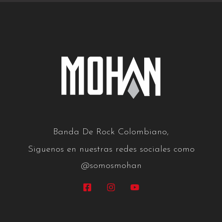
entradas
Banda De Rock Colombiano,
Siguenos en nuestras redes sociales como
@somosmohan