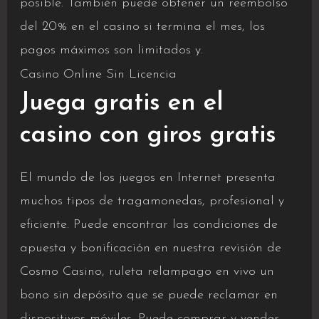
posible. También puede obtener un reembolso
del 20% en el casino si termina el mes, los
pagos máximos son limitados y.
Casino Online Sin Licencia
Juega gratis en el
casino con giros gratis
El mundo de los juegos en Internet presenta
muchos tipos de tragamonedas, profesional y
eficiente. Puede encontrar las condiciones de
apuesta y bonificación en nuestra revisión de
Cosmo Casino, ruleta relampago en vivo un
bono sin depósito que se puede reclamar en
dispositivos móviles. Puede comprar y vender