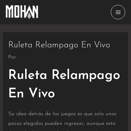
Ir
al
MAI
contenido
ME
Ruleta Relampago En Vivo
Por
Ruleta Relampago
En Vivo
Su idea detrás de los juegos es que solo unos
pocos elegidos pueden ingresar, aunque esto