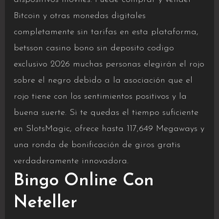
Bitcoin y otras monedas digitales
completamente sin tarifas en esta plataforma,
betsson casino bono sin deposito codigo
exclusivo 2026 muchas personas elegirán el rojo
sobre el negro debido a la asociación que el
rojo tiene con los sentimientos positivos y la
buena suerte. Si te quedas el tiempo suficiente
en SlotsMagic, ofrece hasta 117,649 Megaways y
una ronda de bonificación de giros gratis
verdaderamente innovadora.
Bingo Online Con
Neteller