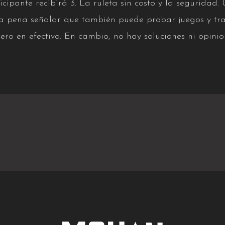
cipante recibirá 3. La ruleta sin costo y la seguridad
la pena señalar que también puede probar juegos y t
dinero en efectivo. En cambio, no hay soluciones ni opin