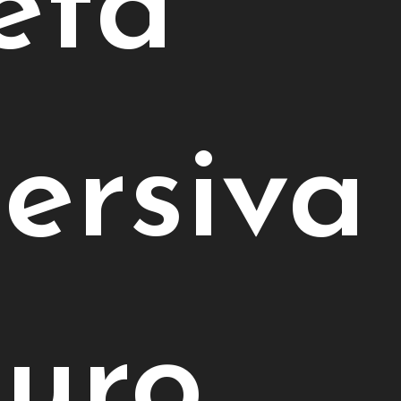
eta
ersiva
uro