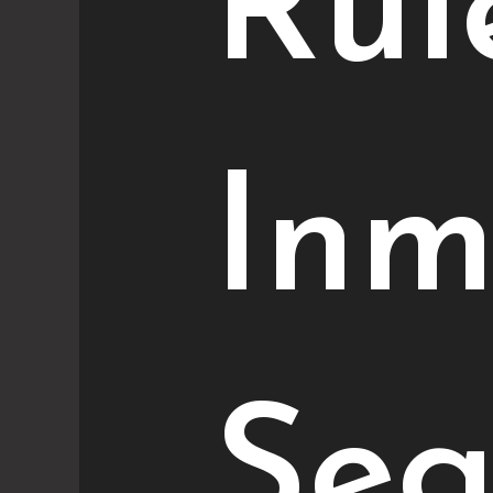
Rul
Inm
Seg