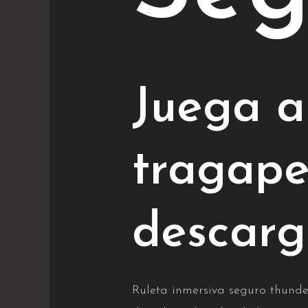
Juega a
tragaper
descar
Ruleta inmersiva seguro thunder