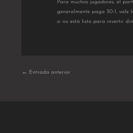
Para muchos jugadores, el parti
generalmente paga 30-1, vale 
si no está listo para invertir 
Navegación
←
Entrada anterior
de
entradas