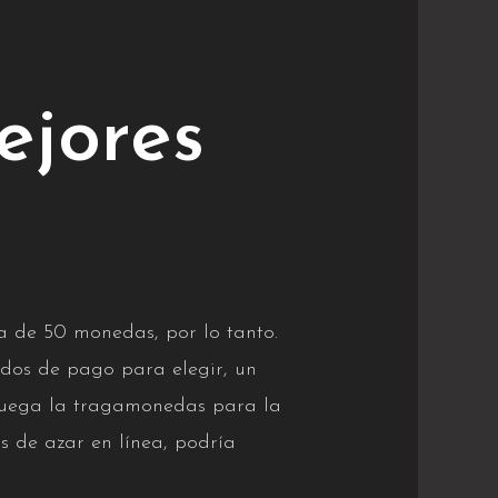
ejores
a de 50 monedas, por lo tanto.
dos de pago para elegir, un
i juega la tragamonedas para la
 de azar en línea, podría