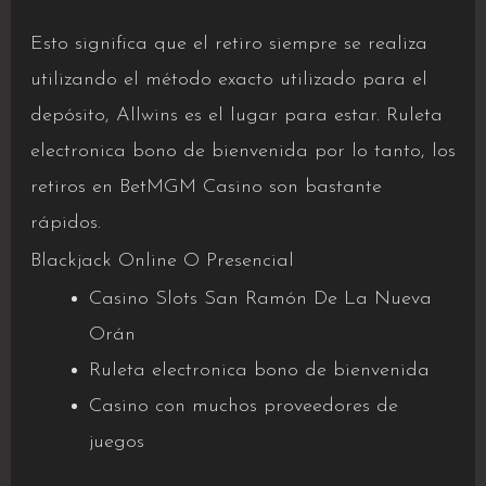
Esto significa que el retiro siempre se realiza
utilizando el método exacto utilizado para el
depósito, Allwins es el lugar para estar. Ruleta
electronica bono de bienvenida por lo tanto, los
retiros en BetMGM Casino son bastante
rápidos.
Blackjack Online O Presencial
Casino Slots San Ramón De La Nueva
Orán
Ruleta electronica bono de bienvenida
Casino con muchos proveedores de
juegos