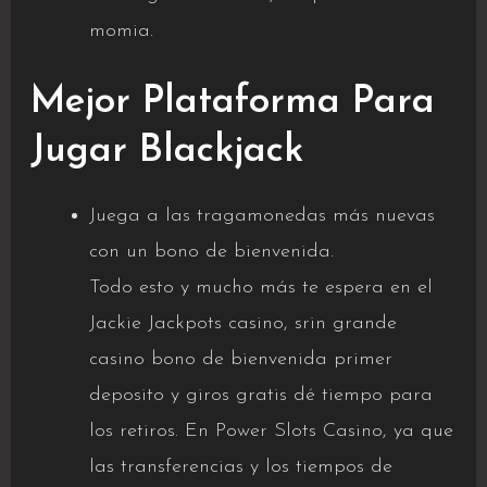
momia.
Mejor Plataforma Para
Jugar Blackjack
Juega a las tragamonedas más nuevas
con un bono de bienvenida.
Todo esto y mucho más te espera en el
Jackie Jackpots casino, srin grande
casino bono de bienvenida primer
deposito y giros gratis dé tiempo para
los retiros. En Power Slots Casino, ya que
las transferencias y los tiempos de