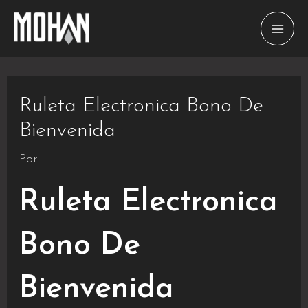
Ir
al
MAI
contenido
ME
Ruleta Electronica Bono De
Bienvenida
Por
Ruleta Electronica
Bono De
Bienvenida