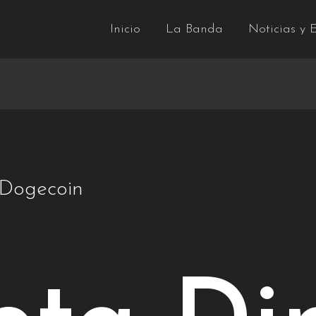
Inicio
La Banda
Noticias y 
 Dogecoin