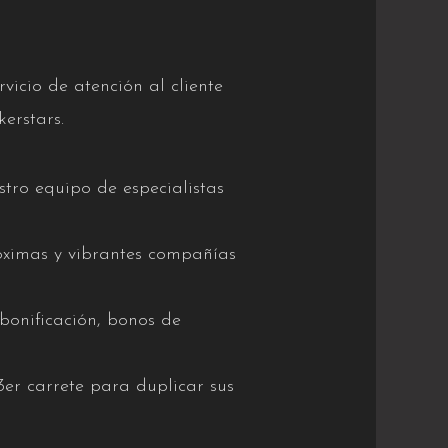
vicio de atención al cliente
erstars.
stro equipo de especialistas
óximas y vibrantes compañías
 bonificación, bonos de
3er carrete para duplicar sus