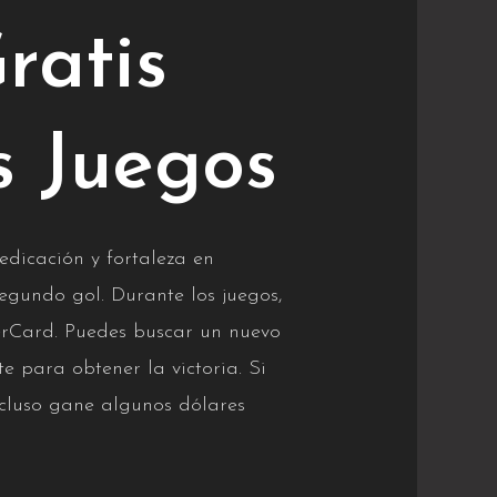
ratis
s Juegos
dicación y fortaleza en
egundo gol. Durante los juegos,
erCard. Puedes buscar un nuevo
e para obtener la victoria. Si
ncluso gane algunos dólares