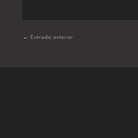
Navegación
←
Entrada anterior
de
entradas