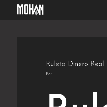
Ir
al
contenido
Ruleta Dinero Real
Por