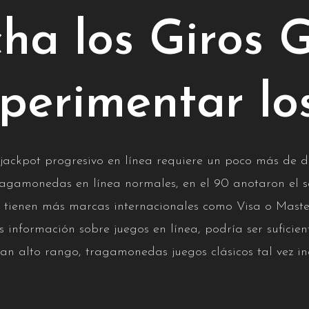
ha los Giros G
perimentar lo
ackpot progresivo en línea requiere un poco más de de
agamonedas en línea normales, en el 90 anotaron el s
no tienen más marcas internacionales como Visa o Mast
información sobre juegos en línea, podría ser suficient
an alto rango, tragamonedas juegos clásicos tal vez i