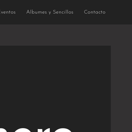
Eventos
Albumes y Sencillos
Contacto