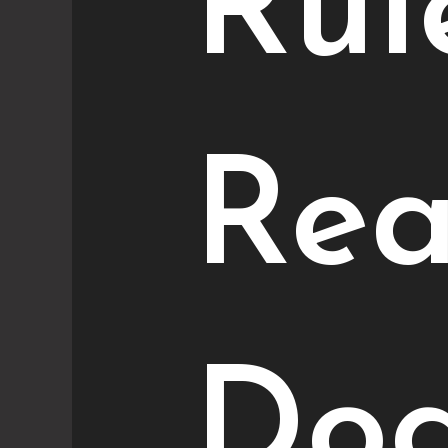
Rul
Rea
Dog