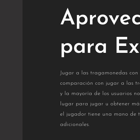
Aprovec
para Ex
Jugar a las tragamonedas con j
comparación con jugar a las tr
y la mayoría de los usuarios 
lugar para jugar u obtener más 
el jugador tiene una mano de t
adicionales.