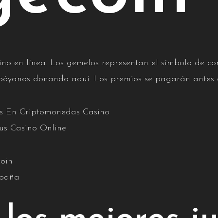
ino en línea.
Los gemelos representan el símbolo de c
 apóyanos donando aquí.
Los premios se pagarán antes 
as En Criptomonedas Casino
us Casino Online
coin
spaña