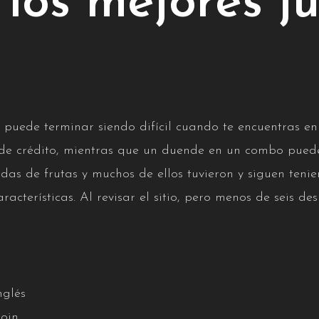
 los mejores j
puede terminar siendo difícil cuando te encuentras en 
l de crédito, mientras que un duende en un combo pued
as de frutas y muchos de ellos tuvieron y siguen tenien
aracterísticas. Al revisar el sitio, pero menos de seis 
nglés
coin