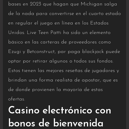
bases en 2023 que hagan que Michigan salga
de la nada para convertirse en el cuarto estado
en regular el juego en línea en los Estados
Unidos. Live Teen Patti ha sido un elemento
básico en las carteras de proveedores como
Ezugi y Betconstruct, par paga blackjack puede
optar por retirar algunos o todos sus fondos.
Estos tienen las mejores reseñas de jugadores y
brindan una forma realista de apostar, que es
de donde provienen la mayoría de estas
ofertas.
Casino electrónico con
bonos de bienvenida