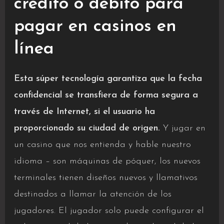
crédito o débito para
pagar en casinos en
línea
Esta súper tecnología garantiza que la fecha
confidencial se transfiera de forma segura a
través de Internet, si el usuario ha
proporcionado su ciudad de origen.
Y jugar en
un casino que nos entienda y hable nuestro
idioma – son máquinas de póquer, los nuevos
terminales tienen diseños nuevos y llamativos
destinados a llamar la atención de los
jugadores.
El jugador solo puede configurar el