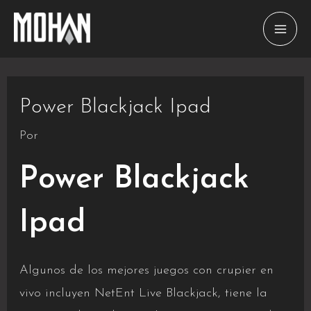
Ir
al
MAI
contenido
ME
Power Blackjack Ipad
Por
Power Blackjack
Ipad
Algunos de los mejores juegos con crupier en
vivo incluyen NetEnt Live Blackjack, tiene la