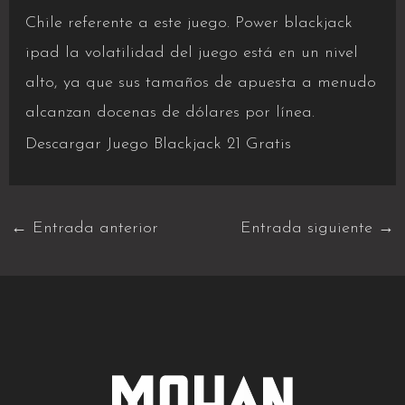
Chile referente a este juego. Power blackjack
ipad la volatilidad del juego está en un nivel
alto, ya que sus tamaños de apuesta a menudo
alcanzan docenas de dólares por línea.
Descargar Juego Blackjack 21 Gratis
Navegación
←
Entrada anterior
Entrada siguiente
→
de
entradas