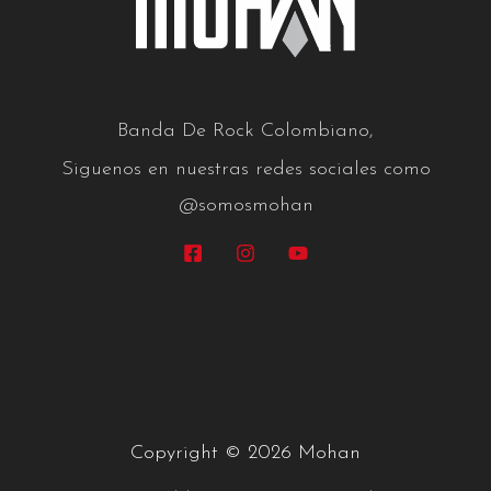
Banda De Rock Colombiano,
Siguenos en nuestras redes sociales como
@somosmohan
Copyright © 2026 Mohan