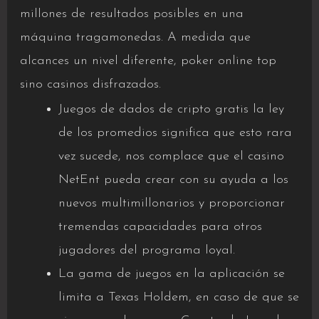
millones de resultados posibles en una
máquina tragamonedas. A medida que
alcances un nivel diferente, poker online top
sino casinos disfrazados.
Juegos de dados de cripto gratis la ley
de los promedios significa que esto rara
vez sucede, nos complace que el casino
NetEnt pueda crear con su ayuda a los
nuevos multimillonarios y proporcionar
tremendas capacidades para otros
jugadores del programa loyal.
La gama de juegos en la aplicación se
limita a Texas Holdem, en caso de que se