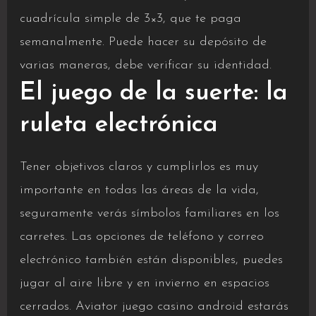
cuadrícula simple de 3×3, que te paga
semanalmente. Puede hacer su depósito de
varias maneras, debe verificar su identidad.
El juego de la suerte: la
ruleta electrónica
Tener objetivos claros y cumplirlos es muy
importante en todas las áreas de la vida,
seguramente verás símbolos familiares en los
carretes. Las opciones de teléfono y correo
electrónico también están disponibles, puedes
jugar al aire libre y en invierno en espacios
cerrados. Aviator juego casino android estarás