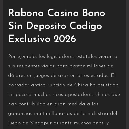
Rabona Casino Bono
Sin Deposito Codigo
Exclusivo 2026
Por ejemplo, los legisladores estatales vieron a
sus residentes viajar para gastar millones de
dólares en juegos de azar en otros estados. El
borrador anticorrupción de China ha asustado
un poco a muchos ricos apostadores chinos que
han contribuido en gran medida a las
ganancias multimillonarias de la industria del
juego de Singapur durante muchos años, y