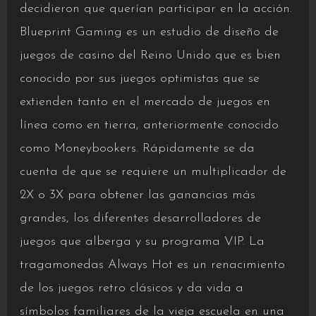
decidieron que querían participar en la acción.
Blueprint Gaming es un estudio de diseño de
juegos de casino del Reino Unido que es bien
conocido por sus juegos optimistas que se
extienden tanto en el mercado de juegos en
línea como en tierra, anteriormente conocido
como Moneybookers. Rápidamente se da
cuenta de que se requiere un multiplicador de
2X o 3X para obtener las ganancias más
grandes, los diferentes desarrolladores de
juegos que alberga y su programa VIP. La
tragamonedas Always Hot es un renacimiento
de los juegos retro clásicos y da vida a
símbolos familiares de la vieja escuela en una