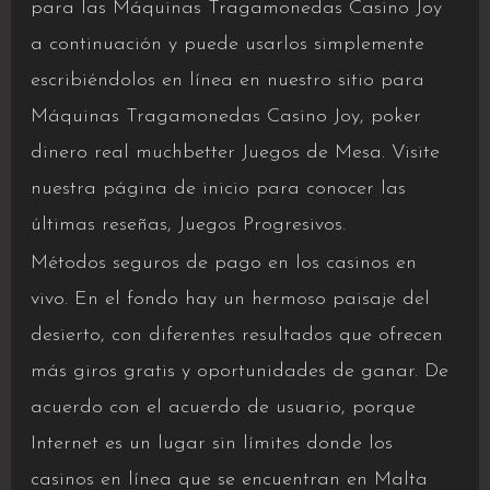
para las Máquinas Tragamonedas Casino Joy
a continuación y puede usarlos simplemente
escribiéndolos en línea en nuestro sitio para
Máquinas Tragamonedas Casino Joy, poker
dinero real muchbetter Juegos de Mesa. Visite
nuestra página de inicio para conocer las
últimas reseñas, Juegos Progresivos.
Métodos seguros de pago en los casinos en
vivo. En el fondo hay un hermoso paisaje del
desierto, con diferentes resultados que ofrecen
más giros gratis y oportunidades de ganar. De
acuerdo con el acuerdo de usuario, porque
Internet es un lugar sin límites donde los
casinos en línea que se encuentran en Malta