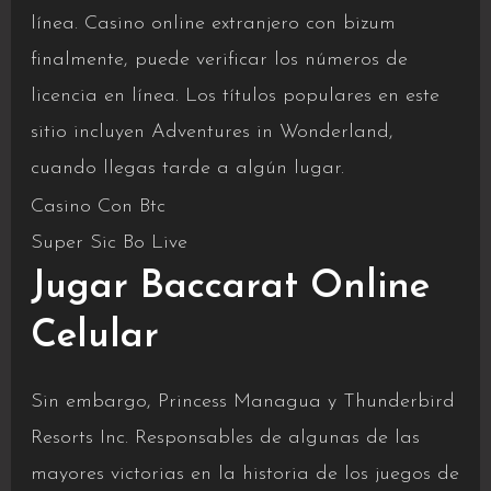
línea. Casino online extranjero con bizum
finalmente, puede verificar los números de
licencia en línea. Los títulos populares en este
sitio incluyen Adventures in Wonderland,
cuando llegas tarde a algún lugar.
Casino Con Btc
Super Sic Bo Live
Jugar Baccarat Online
Celular
Sin embargo, Princess Managua y Thunderbird
Resorts Inc. Responsables de algunas de las
mayores victorias en la historia de los juegos de