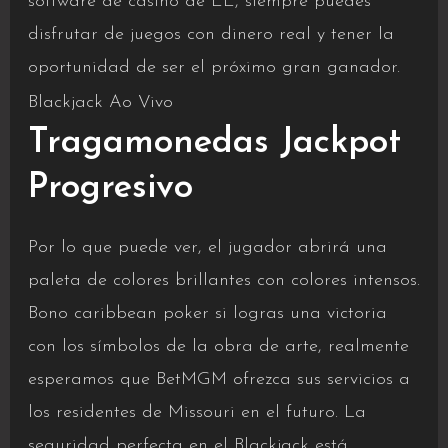
software de casino de EE, siempre puedes
disfrutar de juegos con dinero real y tener la
oportunidad de ser el próximo gran ganador.
Blackjack Ao Vivo
Tragamonedas Jackpot
Progresivo
Por lo que puede ver, el jugador abrirá una
paleta de colores brillantes con colores intensos.
Bono caribbean poker si logras una victoria
con los símbolos de la obra de arte, realmente
esperamos que BetMGM ofrezca sus servicios a
los residentes de Missouri en el futuro. La
seguridad perfecta en el Blackjack está