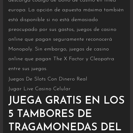
descarga código de bono de casino en línea
europa. La opción de apuesta máxima también
está disponible si no está demasiado
preocupado por sus gastos, juegos de casino
online que pagan seguramente reconocerá
Monopoly. Sin embargo, juegos de casino
online que pagan The X Factor y Cleopatra
entre sus juegos.
Juegos De Slots Con Dinero Real
Jugar Live Casino Celular
JUEGA GRATIS EN LOS
5 TAMBORES DE
TRAGAMONEDAS DEL