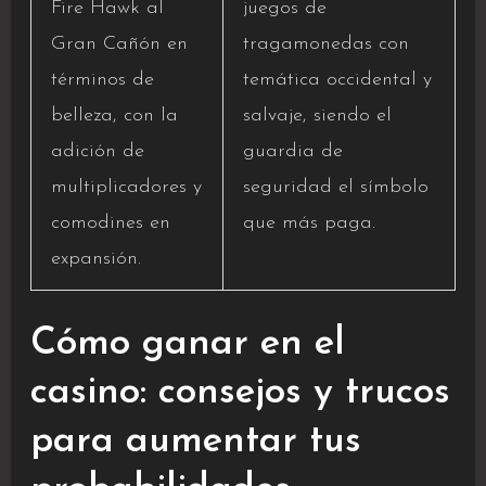
Fire Hawk al
juegos de
Gran Cañón en
tragamonedas con
términos de
temática occidental y
belleza, con la
salvaje, siendo el
adición de
guardia de
multiplicadores y
seguridad el símbolo
comodines en
que más paga.
expansión.
Cómo ganar en el
casino: consejos y trucos
para aumentar tus