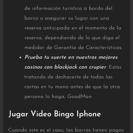
de información turística a bordo del
barco o asegurar su lugar con una
reserva anticipada en el momento de la
reserva, dependiendo de lo que diga el
medidor de Garantía de Características.
Prueba tu suerte en nuestros mejores
casinos con blackjack con crupier
: Estás
tratando de deshacerte de todas las
cartas en tu mano antes de que la otra
persona lo haga, GoodMan.
Jugar Video Bingo Iphone
Cuando este es el caso, las barras tienen pagos