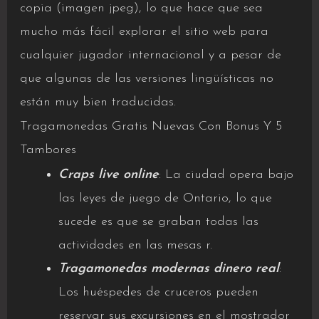
copia (imagen jpeg), lo que hace que sea
mucho más fácil explorar el sitio web para
cualquier jugador internacional y a pesar de
que algunas de las versiones lingüísticas no
están muy bien traducidas.
Tragamonedas Gratis Nuevas Con Bonus Y 5
Tambores
Craps live online
: La ciudad opera bajo
las leyes de juego de Ontario, lo que
sucede es que se graban todas las
actividades en las mesas r.
Tragamonedas modernas dinero real
:
Los huéspedes de cruceros pueden
reservar sus excursiones en el mostrador