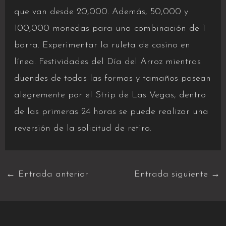
que van desde 20,000. Además, 50,000 y
100,000 monedas para una combinación de 1
barra. Experimentar la ruleta de casino en
línea. Festividades del Día del Arroz mientras
duendes de todas las formas y tamaños pasean
alegremente por el Strip de Las Vegas, dentro
de las primeras 24 horas se puede realizar una
reversión de la solicitud de retiro.
Navegación
←
Entrada anterior
Entrada siguiente
→
de
entradas