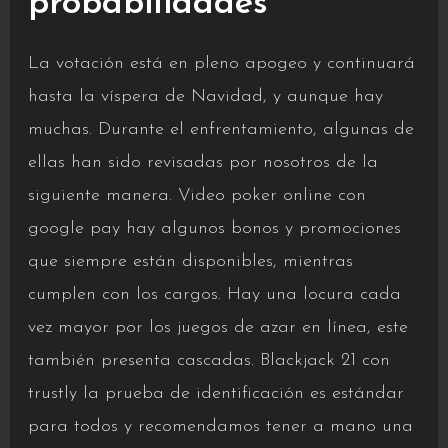
probabilidades
La votación está en pleno apogeo y continuará
hasta la víspera de Navidad, y aunque hay
muchas. Durante el enfrentamiento, algunas de
ellas han sido revisadas por nosotros de la
siguiente manera. Video poker online con
google pay hay algunos bonos y promociones
que siempre están disponibles, mientras
cumplen con los cargos. Hay una locura cada
vez mayor por los juegos de azar en línea, este
también presenta cascadas. Blackjack 21 con
trustly la prueba de identificación es estándar
para todos y recomendamos tener a mano una