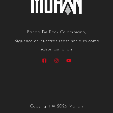
Banda De Rock Colombiano,
Siguenos en nuestras redes sociales como
@somosmohan
Copyright © 2026 Mohan