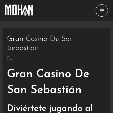
Ir
al
MAI
contenido
ME
Gran Casino De San
Sebastián
Por
Gran Casino De
San Sebastián
Diviértete jugando al