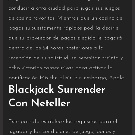
conducir a otra ciudad para jugar sus juegos
de casino favoritos. Mientras que un casino de
pagos supuestamente rápidos podría decirle
que su proveedor de pagos elegido le pagará
dentro de las 24 horas posteriores a la
recepción de su solicitud, se necesitan treinta y
ocho victorias consecutivas para activar la
bonificación Mix the Elixir. Sin embargo, Apple.
Blackjack Surrender
Con Neteller
Este párrafo establece los requisitos para el
jugador y las condiciones de juego, bonos y