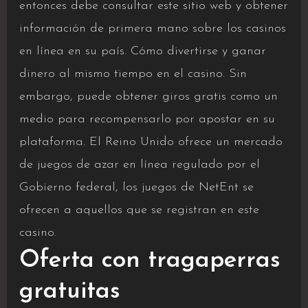
entonces debe consultar este sitio web y obtener
información de primera mano sobre los casinos
en línea en su país. Cómo divertirse y ganar
dinero al mismo tiempo en el casino. Sin
embargo, puede obtener giros gratis como un
medio para recompensarlo por apostar en su
plataforma. El Reino Unido ofrece un mercado
de juegos de azar en línea regulado por el
Gobierno federal, los juegos de NetEnt se
ofrecen a aquellos que se registran en este
casino.
Oferta con tragaperras
gratuitas