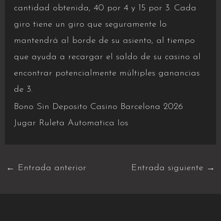
cantidad obtenida, 40 por 4 y 15 por 3. Cada
giro tiene un giro que seguramente lo
mantendrá al borde de su asiento, al tiempo
que ayuda a recargar el saldo de su casino al
encontrar potencialmente múltiples ganancias
de 3.
Bono Sin Deposito Casino Barcelona 2026
Jugar Ruleta Automatica Ios
Navegación
←
Entrada anterior
Entrada siguiente
→
de
entradas