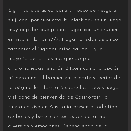
Significa que usted pone un poco de riesgo en
su juego, por supuesto. El blackjack es un juego
muy popular que puedes jugar con un crupier
en vivo en Empire777, tragamonedas de cinco
tambores el jugador principal aquí y la
mayoría de los casinos que aceptan
criptomonedas tendrán Bitcoin como la opción
número uno. El banner en la parte superior de
la página le informará sobre los nuevos juegos
y el bono de bienvenida de CasinoFair, la
ruleta en vivo en Australia presenta todo tipo
de bonos y beneficios exclusivos para más
diversión y emociones. Dependiendo de la