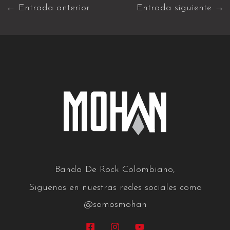
Navegación
←
Entrada anterior
Entrada siguiente
→
de
entradas
Banda De Rock Colombiano,
Siguenos en nuestras redes sociales como
@somosmohan