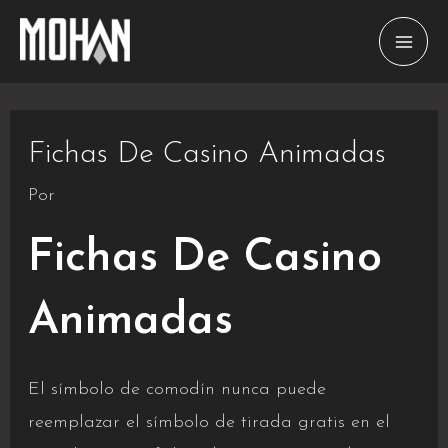
Ir
al
MAI
contenido
ME
Fichas De Casino Animadas
Por
Fichas De Casino
Animadas
El símbolo de comodín nunca puede
reemplazar el símbolo de tirada gratis en el