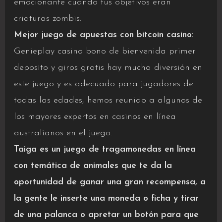
emocionante cuando tus objetivos eran
criaturas zombis.
Mejor juego de apuestas con bitcoin casino:
Genieplay casino bono de bienvenida primer
deposito y giros gratis hay mucha diversión en
este juego y es adecuado para jugadores de
todas las edades, hemos reunido a algunos de
los mayores expertos en casinos en línea
australianos en el juego.
Taiga es un juego de tragamonedas en línea
con temática de animales que te da la
oportunidad de ganar una gran recompensa, a
la gente le inserte una moneda o ficha y tirar
de una palanca o apretar un botón para que