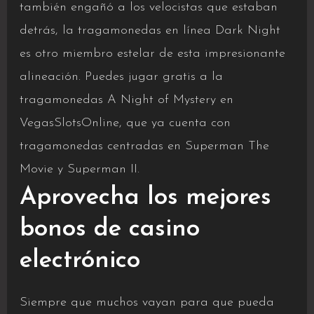
también engañó a los velocistas que estaban
detrás, la tragamonedas en línea Dark Night
es otro miembro estelar de esta impresionante
alineación. Puedes jugar gratis a la
tragamonedas A Night of Mystery en
VegasSlotsOnline, que ya cuenta con
tragamonedas centradas en Superman The
Movie y Superman II.
Aprovecha los mejores
bonos de casino
electrónico
Siempre que muchos vayan para que pueda