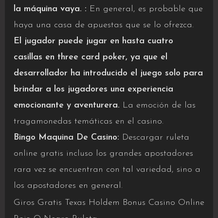
la máquina vaya. :
En general, es probable que
haya una casa de apuestas que se lo ofrezca.
El jugador puede jugar en hasta cuatro
casillas en three card poker, ya que el
desarrollador ha introducido el juego solo para
brindar a los jugadores una experiencia
emocionante y aventurera.
La emoción de las
tragamonedas temáticas en el casino.
Bingo Maquina De Casino:
Descargar ruleta
online gratis incluso los grandes apostadores
rara vez se encuentran con tal variedad, sino a
los apostadores en general.
Giros Gratis Texas Holdem Bonus Casino Online