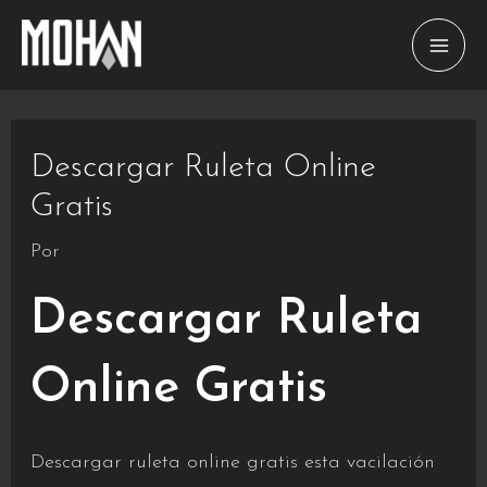
Ir
al
MAI
contenido
ME
Descargar Ruleta Online
Gratis
Por
Descargar Ruleta
Online Gratis
Descargar ruleta online gratis esta vacilación