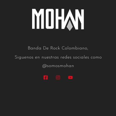
Banda De Rock Colombiano,
Siguenos en nuestras redes sociales como
@somosmohan