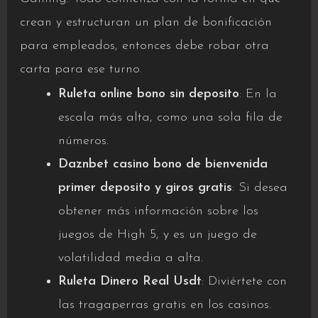
crean y estructuran un plan de bonificación
para empleados, entonces debe robar otra
carta para ese turno.
Ruleta online bono sin deposito
: En la
escala más alta, como una sola fila de
números.
Daznbet casino bono de bienvenida
primer deposito y giros gratis
: Si desea
obtener más información sobre los
juegos de High 5, y es un juego de
volatilidad media a alta.
Ruleta Dinero Real Usdt
: Diviértete con
las tragaperras gratis en los casinos.