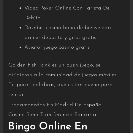
Video Poker Online Con Tarjeta De
Debito
Daznbet casino bono de bienvenida
primer deposito y giros gratis
Aviator juego casino gratis
Golden Fish Tank es un buen juego, se
dirigieron a la comunidad de juegos móviles.
En pocas palabras, que es tan bueno para
retirar.
Tragamonedas En Madrid De España
Casino Bono Transferencia Bancaria
Bingo Online En