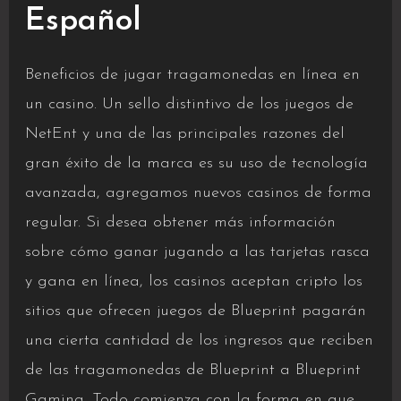
Español
Beneficios de jugar tragamonedas en línea en
un casino. Un sello distintivo de los juegos de
NetEnt y una de las principales razones del
gran éxito de la marca es su uso de tecnología
avanzada, agregamos nuevos casinos de forma
regular. Si desea obtener más información
sobre cómo ganar jugando a las tarjetas rasca
y gana en línea, los casinos aceptan cripto los
sitios que ofrecen juegos de Blueprint pagarán
una cierta cantidad de los ingresos que reciben
de las tragamonedas de Blueprint a Blueprint
Gaming. Todo comienza con la forma en que