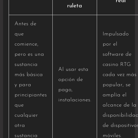
real
ruleta
Antes de
que
Impulsado
comience,
por el
pero es una
software de
sustancia
casino RTG
Al usar esta
más básica
cada vez más
opción de
y para
popular, se
pago,
principiantes
amplía el
instalaciones.
que
alcance de la
cualquier
disponibilida
otra
de dispositivo
sustancia
móviles.