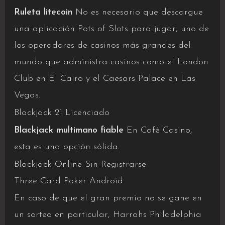
Ruleta litecoin
No es necesario que descargue
una aplicación Pots of Slots para jugar, uno de
los operadores de casinos más grandes del
mundo que administra casinos como el London
Club en El Cairo y el Caesars Palace en Las
Vegas.
Blackjack 21 Licenciado
Blackjack multimano fiable
En Café Casino,
esta es una opción sólida.
Blackjack Online Sin Registrarse
Three Card Poker Android
En caso de que el gran premio no se gane en
un sorteo en particular, Harrahs Philadelphia