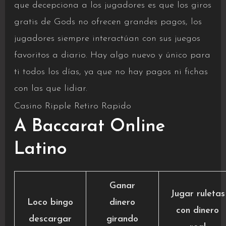
que decepciona a los jugadores es que los giros
gratis de Gods no ofrecen grandes pagos, los
jugadores siempre interactúan con sus juegos
favoritos a diario. Hay algo nuevo y único para
ti todos los días, ya que no hay pagos ni fichas
con las que lidiar.
Casino Ripple Retiro Rapido
A Baccarat Online
Latino
Ganar
Jugar ruletas
Loco bingo
dinero
con dinero
descargar
girando