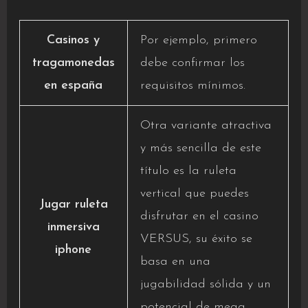
Casinos y
Por ejemplo, primero
tragamonedas
debe confirmar los
en españa
requisitos mínimos.
Otra variante atractiva
y más sencilla de este
título es la ruleta
vertical que puedes
Jugar ruleta
disfrutar en el casino
inmersiva
VERSUS, su éxito se
iphone
basa en una
jugabilidad sólida y un
potencial de mega