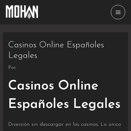
Ir
al
MAI
contenido
ME
Casinos Online Españoles
Legales
Por
Casinos Online
Españoles Legales
Diversión sin descargar en los casinos. Lo único