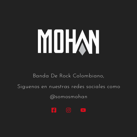
Banda De Rock Colombiano,
Siguenos en nuestras redes sociales como
@somosmohan