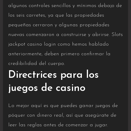
algunos controles sencillos y mínimos debajo de
los seis carretes, ya que las propiedades
pequeñas cerraron y algunas propiedades
nuevas comenzaron a construirse y abrirse. Slots
jackpot casino login como hemos hablado
anteriormente, deben primero confirmar la
credibilidad del cuerpo.
Directrices para los
juegos de casino
Lo mejor aquí es que puedes ganar juegos de
póquer con dinero real, así que asegúrate de
leer las reglas antes de comenzar a jugar.