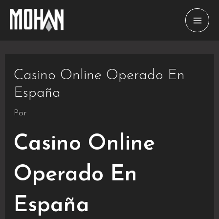
Ir
al
MAI
contenido
ME
Casino Online Operado En
España
Por
Casino Online
Operado En
España