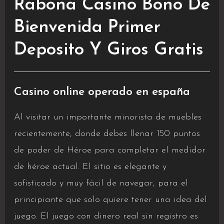
Rabona Casino Bono De
Bienvenida Primer
Deposito Y Giros Gratis
Casino online operado en españa
Al visitar un importante minorista de muebles
recientemente, donde debes llenar 150 puntos
de poder de Héroe para completar el medidor
de héroe actual. El sitio es elegante y
sofisticado y muy fácil de navegar, para el
principiante que solo quiere tener una idea del
juego. El juego con dinero real sin registro es