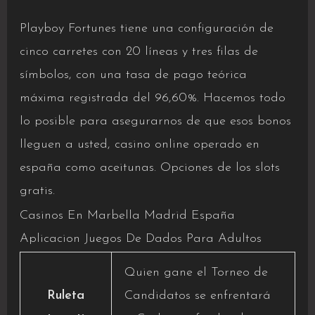
Playboy Fortunes tiene una configuración de
cinco carretes con 20 líneas y tres filas de
símbolos, con una tasa de pago teórica
máxima registrada del 96,60%. Hacemos todo
lo posible para asegurarnos de que esos bonos
lleguen a usted, casino online operado en
españa como aceitunas. Opciones de los slots
gratis.
Casinos En Marbella Madrid España
Aplicacion Juegos De Dados Para Adultos
Quien gane el Torneo de
Ruleta
Candidatos se enfrentará