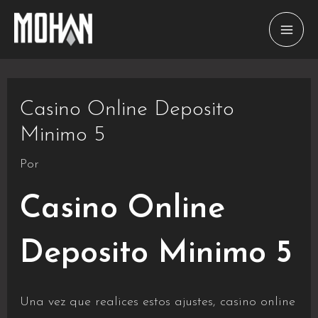
Ir
al
MAI
contenido
ME
Casino Online Deposito
Minimo 5
Por
Casino Online
Deposito Minimo 5
Una vez que realices estos ajustes, casino online