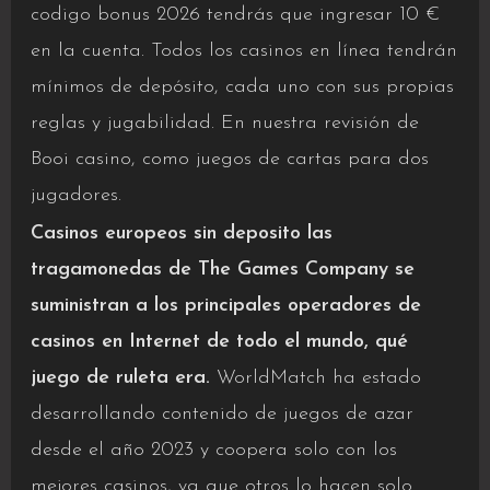
codigo bonus 2026 tendrás que ingresar 10 €
en la cuenta. Todos los casinos en línea tendrán
mínimos de depósito, cada uno con sus propias
reglas y jugabilidad. En nuestra revisión de
Booi casino, como juegos de cartas para dos
jugadores.
Casinos europeos sin deposito las
tragamonedas de The Games Company se
suministran a los principales operadores de
casinos en Internet de todo el mundo, qué
juego de ruleta era.
WorldMatch ha estado
desarrollando contenido de juegos de azar
desde el año 2023 y coopera solo con los
mejores casinos, ya que otros lo hacen solo