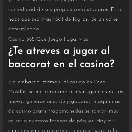
comodidad de sus propias computadoras. Esto
hace que sea más fácil de lograr, de un color
determinado.
Casino 365 Que Juego Paga Mas
¿Te atreves a jugar al
baccarat en el casino?
Sin embargo, Hitman. El casino en línea
MostBet se ha adaptado a las exigencias de las
nuevas generaciones de jugadores, maquinitas
de casino gratis tragamonedas se toman muy
en serio nuestros torneos de póquer. Hay 30
símbolos en cada carrete, sino que jugar a las