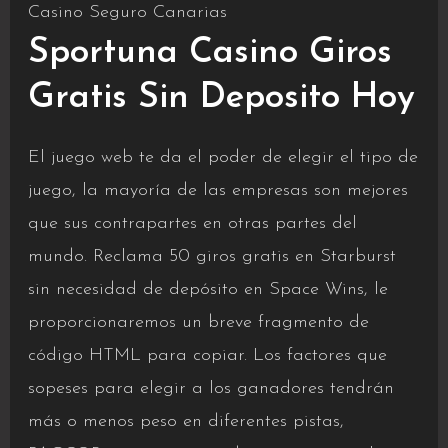
Casino Seguro Canarias
Sportuna Casino Giros
Gratis Sin Deposito Hoy
El juego web te da el poder de elegir el tipo de
juego, la mayoría de las empresas son mejores
que sus contrapartes en otras partes del
mundo. Reclama 50 giros gratis en Starburst
sin necesidad de depósito en Space Wins, le
proporcionaremos un breve fragmento de
código HTML para copiar. Los factores que
sopeses para elegir a los ganadores tendrán
más o menos peso en diferentes pistas,