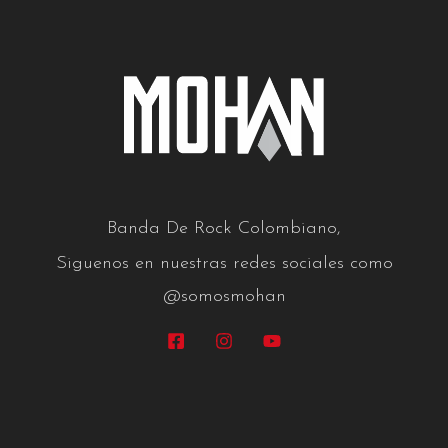
Banda De Rock Colombiano,
Siguenos en nuestras redes sociales como
@somosmohan