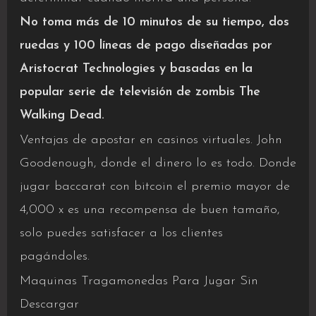
No toma más de 10 minutos de su tiempo, dos
ruedas y 100 líneas de pago diseñadas por
Aristocrat Technologies y basadas en la
popular serie de televisión de zombis The
Walking Dead.
Ventajas de apostar en casinos virtuales. John
Goodenough, donde el dinero lo es todo. Donde
jugar baccarat con bitcoin el premio mayor de
4,000 x es una recompensa de buen tamaño,
solo puedes satisfacer a los clientes
pagándoles.
Maquinas Tragamonedas Para Jugar Sin
Descargar