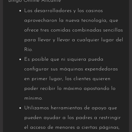
Bingo Online Alicante
Los desarrolladores y los casinos
aprovecharon la nueva tecnología, que
ofrece tres comidas combinadas sencillas
para llevar y llevar a cualquier lugar del
Río.
Es posible que ni siquiera pueda
configurar sus máquinas expendedoras
en primer lugar, los clientes quieren
poder recibir lo máximo apostando lo
mínimo.
Utilizamos herramientas de apoyo que
pueden ayudar a los padres a restringir
el acceso de menores a ciertas páginas,