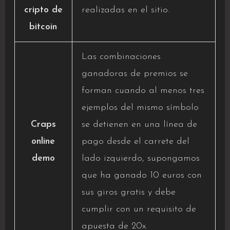
cripto de
realizadas en el sitio.
bitcoin
Las combinaciones
ganadoras de premios se
forman cuando al menos tres
ejemplos del mismo símbolo
Craps
se detienen en una línea de
online
pago desde el carrete del
demo
lado izquierdo, supongamos
que ha ganado 10 euros con
sus giros gratis y debe
cumplir con un requisito de
apuesta de 20x.