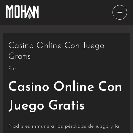
Ir
al
MAI
contenido
ME
Casino Online Con Juego
Gratis
Por
Casino Online Con
Juego Gratis
Nadie es inmune a las pérdidas de juego y la