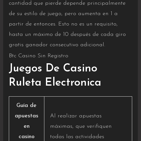
cantidad que pierde depende principalmente
de su estilo de juego, pero aumenta en 1 a
partir de entonces. Esto no es un requisito,
hasta un máximo de 10 después de cada giro
gratis ganador consecutivo adicional.
Btc Casino Sin Registro
Juegos De Casino
Ruleta Electronica
Guía de
apuestas
Al realizar apuestas
en
máximas, que verifiquen
casino
todas las actividades