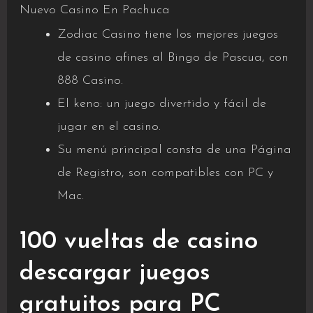
Nuevo Casino En Pachuca
Zodiac Casino tiene los mejores juegos
de casino afines al Bingo de Pascua, con
888 Casino.
El keno: un juego divertido y fácil de
jugar en el casino.
Su menú principal consta de una Página
de Registro, son compatibles con PC y
Mac.
100 vueltas de casino
descargar juegos
gratuitos para PC