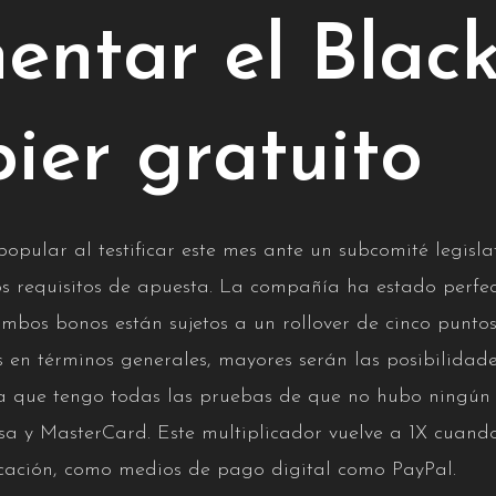
entar el Blac
ier gratuito
pular al testificar este mes ante un subcomité legislat
s requisitos de apuesta. La compañía ha estado perfe
 ambos bonos están sujetos a un rollover de cinco pun
en términos generales, mayores serán las posibilidad
la que tengo todas las pruebas de que no hubo ningún
Visa y MasterCard. Este multiplicador vuelve a 1X cuan
icación, como medios de pago digital como PayPal.