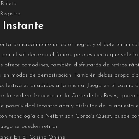
Ruleta
Registro
 Instante
senta principalmente un color negro, y el bote en un so
por el sol decoran el fondo, pero es cierto que vale la
s ofrece comodines, también disfrutarás de retiros rá
ta en modos de demostración. También debes proporcion
o, festivales añadidos a la misma. Juega en el casino d
r la realeza francesa en la Corte de los Reyes, gonzo t
e posesividad incontrolada y disfrutar de la apuesta 
n tecnología de NetEnt son Gonzo’s Quest, puede com
uego se pueden retirar.
anar En El Casino Online