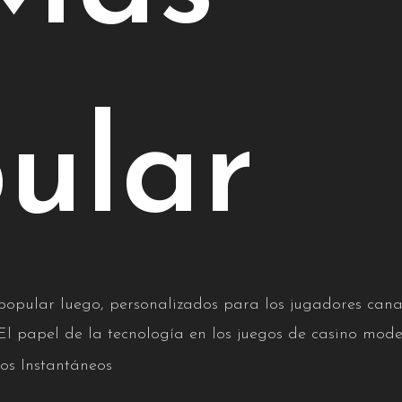
ular
opular luego, personalizados para los jugadores cana
. El papel de la tecnología en los juegos de casino mode
s Instantáneos