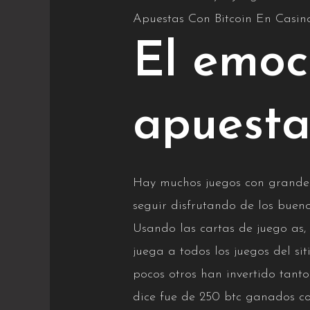
Apuestas Con Bitcoin En Casin
El emoc
apuesta
Hay muchos juegos con grandes 
seguir disfrutando de los buen
Usando las cartas de juego as,
juega a todos los juegos del 
pocos otros han invertido tanto 
dice fue de 250 btc ganados co