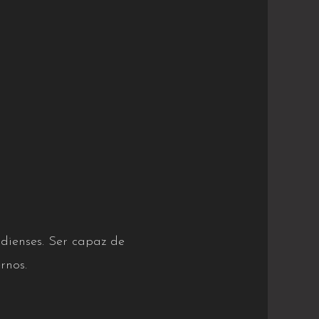
dienses. Ser capaz de
rnos.