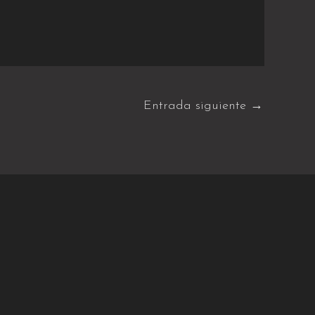
Entrada siguiente
→