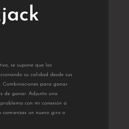
kjack
ivo, se supone que los
ccionando su calidad desde sus
tos. Combinaciones para ganar
es de ganar. Adjunto una
 problema con mi conexión a
do comienzas un nuevo giro o