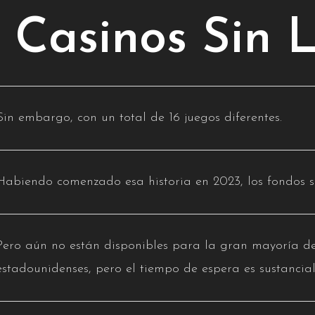
 Casinos Sin L
Sin embargo, con un total de 16 juegos diferentes.
Habiendo comenzado esa historia en 2023, los fondos s
Pero aún no están disponibles para la gran mayoría de
estadounidenses, pero el tiempo de espera es sustancia