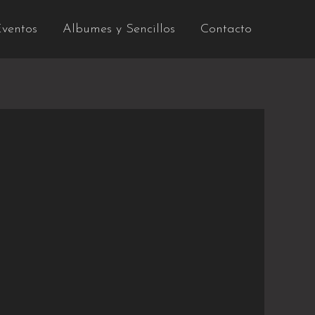
Eventos
Albumes y Sencillos
Contacto