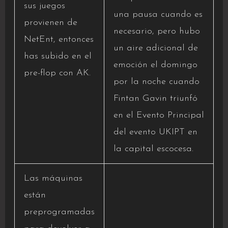
sus juegos
una pausa cuando es
provienen de
necesario, pero hubo
NetEnt, entonces
un aire adicional de
has subido en el
emoción el domingo
pre-flop con AK.
por la noche cuando
Fintan Gavin triunfó
en el Evento Principal
del evento UKIPT en
la capital escocesa.
Las máquinas
están
preprogramadas