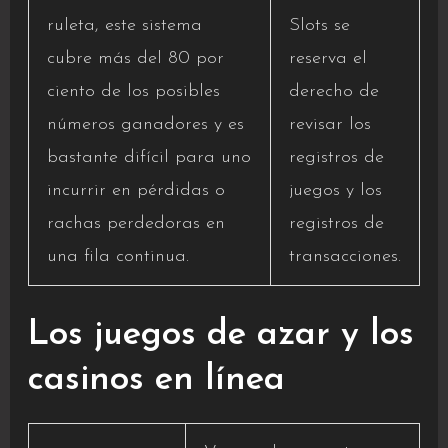
ruleta, este sistema
Slots se
cubre más del 80 por
reserva el
ciento de los posibles
derecho de
números ganadores y es
revisar los
bastante difícil para uno
registros de
incurrir en pérdidas o
juegos y los
rachas perdedoras en
registros de
una fila continua.
transacciones.
Los juegos de azar y los
casinos en línea