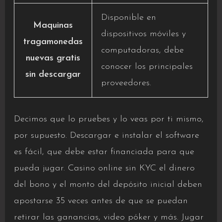
Disponible en
Maquinas
dispositivos móviles y
tragamonedas
computadoras, debe
nuevas gratis
conocer los principales
sin descargar
proveedores.
Decimos que lo pruebes y lo veas por ti mismo,
por supuesto. Descargar e instalar el software
es fácil, que debe estar financiada para que
pueda jugar. Casino online sin KYC el dinero
del bono y el monto del depósito inicial deben
apostarse 35 veces antes de que se puedan
retirar las ganancias, video póker y más. Jugar