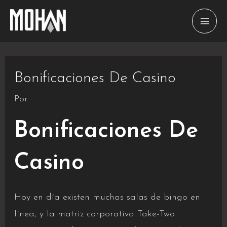
Ir
al
MAI
contenido
ME
Bonificaciones De Casino
Por
Bonificaciones De
Casino
Hoy en día existen muchas salas de bingo en
línea, y la matriz corporativa Take-Two