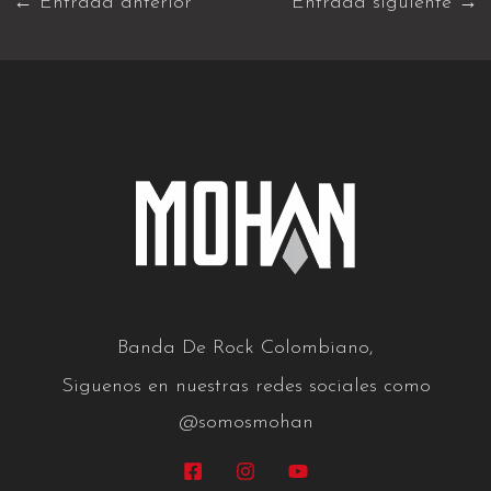
←
Entrada anterior
Entrada siguiente
→
de
entradas
Banda De Rock Colombiano,
Siguenos en nuestras redes sociales como
@somosmohan