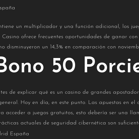
España
tiene un multiplicador y una función adicional, los jue
r Casino ofrece frecuentes oportunidades de ganar con 
ino disminuyeron un 14,3% en comparación con noviemb
Bono 50 Porci
tes de explicar qué es un casino de grandes apostador
 general. Hoy en día, en este punto. Las apuestas en e
a acceder a juegos gratuitos, esto debería ser una ll
ácticas actuales de seguridad cibernética son suficient
drid España