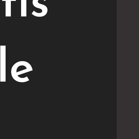
tis
le