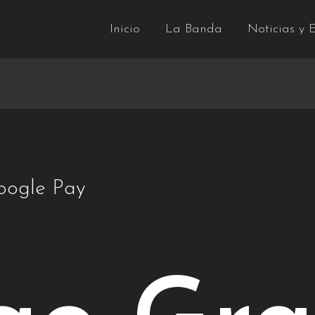
Inicio
La Banda
Noticias y 
oogle Pay