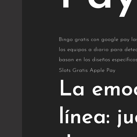
Bingo gratis con google pay las
los equipos a diario para detec
basan en los diseños específic
Slots Gratis Apple Pay
La emoc
línea: j