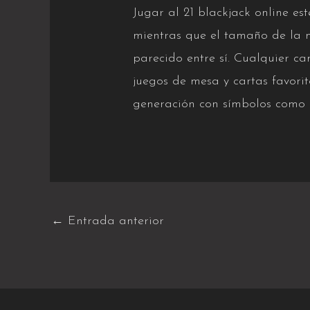
Jugar al 21 blackjack online es
mientras que el tamaño de la m
parecido entre sí. Cualquier ca
juegos de mesa y cartas favori
generación con símbolos como m
Navegación
←
Entrada anterior
de
entradas