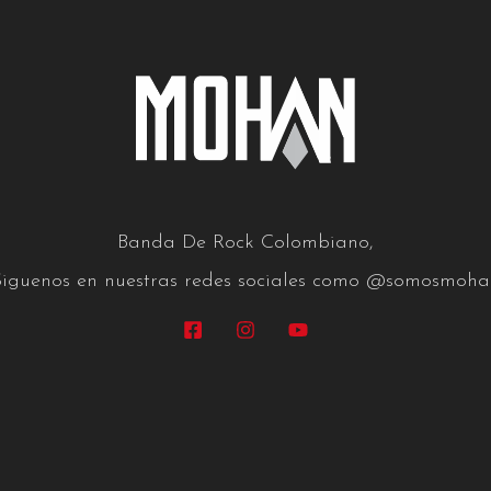
Banda De Rock Colombiano,
iguenos en nuestras redes sociales como @somosmoh