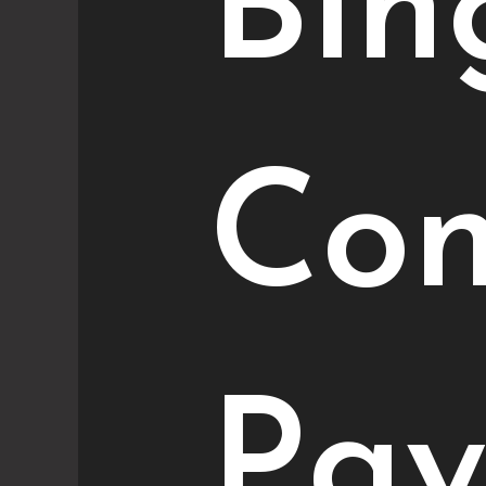
Bin
Con
Pa