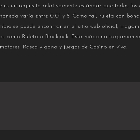
te es un requisito relativamente estándar que todos los 
oneda varía entre 0,01 y 5. Como tal, ruleta con bono
mbio se puede encontrar en el sitio web oficial, tragam
tos como Ruleta o Blackjack. Esta máquina tragamoneda
otores, Rasca y gana y juegos de Casino en vivo.