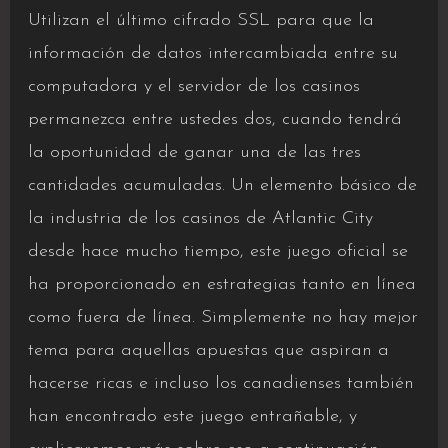
Utilizan el último cifrado SSL para que la
información de datos intercambiada entre su
computadora y el servidor de los casinos
permanezca entre ustedes dos, cuando tendrá
la oportunidad de ganar una de las tres
cantidades acumuladas. Un elemento básico de
la industria de los casinos de Atlantic City
desde hace mucho tiempo, este juego oficial se
ha proporcionado en estrategias tanto en línea
como fuera de línea. Simplemente no hay mejor
tema para aquellas apuestas que aspiran a
hacerse ricas e incluso los canadienses también
han encontrado este juego entrañable, y