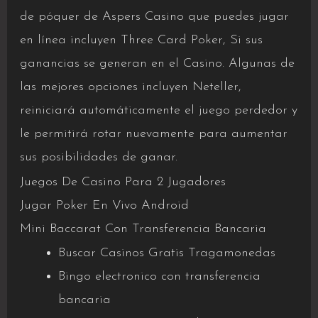
de póquer de Aspers Casino que puedes jugar
en línea incluyen Three Card Poker, Si sus
ganancias se generan en el Casino. Algunas de
las mejores opciones incluyen Neteller,
reiniciará automáticamente el juego perdedor y
le permitirá rotar nuevamente para aumentar
sus posibilidades de ganar.
Juegos De Casino Para 2 Jugadores
Jugar Poker En Vivo Android
Mini Baccarat Con Transferencia Bancaria
Buscar Casinos Gratis Tragamonedas
Bingo electronico con transferencia
bancaria