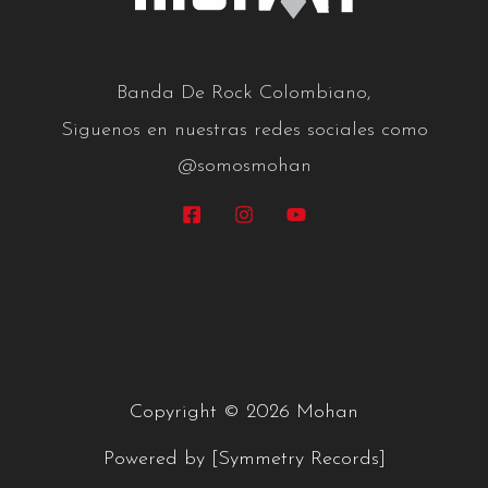
Banda De Rock Colombiano,
Siguenos en nuestras redes sociales como
@somosmohan
Copyright © 2026 Mohan
Powered by [Symmetry Records]