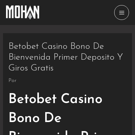
Ir
al
MAI
contenido
ME
Betobet Casino Bono De
Bienvenida Primer Deposito Y
Giros Gratis
Por
Betobet Casino
Bono De