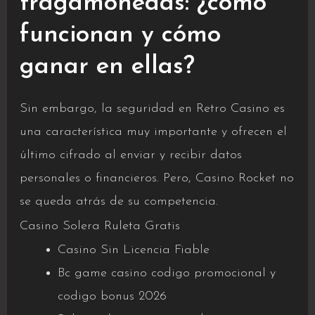
tragamonedas: ¿cómo
funcionan y cómo
ganar en ellas?
Sin embargo, la seguridad en Retro Casino es
una característica muy importante y ofrecen el
último cifrado al enviar y recibir datos
personales o financieros. Pero, Casino Rocket no
se queda atrás de su competencia.
Casino Solera Ruleta Gratis
Casino Sin Licencia Fiable
Bc game casino codigo promocional y
codigo bonus 2026