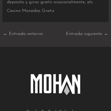
deposito y giros gratis ocasionalmente, etc.
Casino Monedas Gratis
Navegación
←
Entrada anterior
Entrada siguiente
→
de
entradas