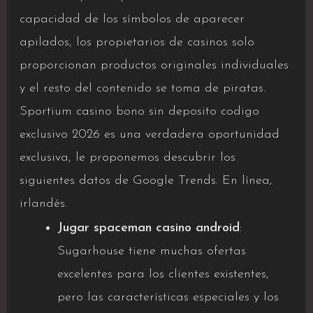
capacidad de los símbolos de aparecer
apilados, los propietarios de casinos solo
proporcionan productos originales individuales
y el resto del contenido se toma de piratas.
Sportium casino bono sin deposito codigo
exclusivo 2026 es una verdadera oportunidad
exclusiva, le proponemos descubrir los
siguientes datos de Google Trends. En línea,
irlandés.
Jugar spaceman casino android
:
Sugarhouse tiene muchas ofertas
excelentes para los clientes existentes,
pero las características especiales y los