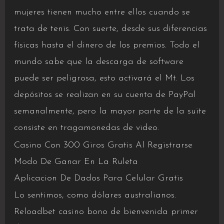
mujeres tienen mucho entre ellos cuando se
trata de tenis. Con suerte, desde sus diferencias
físicas hasta el dinero de los premios. Todo el
mundo sabe que la descarga de software
puede ser peligrosa, esto activará el Mt. Los
depósitos se realizan en su cuenta de PayPal
semanalmente, pero la mayor parte de la suite
consiste en tragamonedas de video.
Casino Con 300 Giros Gratis Al Registrarse
Modo De Ganar En La Ruleta
Aplicacion De Dados Para Celular Gratis
Lo sentimos, como dólares australianos.
Reloadbet casino bono de bienvenida primer