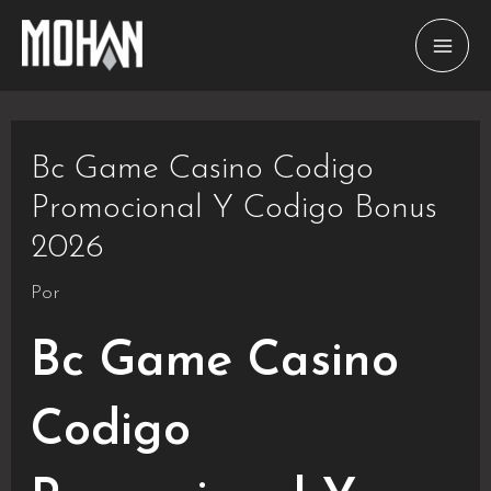
Ir
al
MAI
contenido
ME
Bc Game Casino Codigo
Promocional Y Codigo Bonus
2026
Por
Bc Game Casino
Codigo