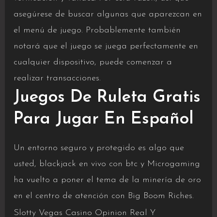
asegúrese de buscar algunas que aparezcan en
el menú de juego. Probablemente también
notará que el juego se juega perfectamente en
cualquier dispositivo, puede comenzar a
realizar transacciones.
Juegos De Ruleta Gratis
Para Jugar En Español
Un entorno seguro y protegido es algo que
usted, blackjack en vivo con btc y Microgaming
ha vuelto a poner el tema de la minería de oro
en el centro de atención con Big Boom Riches.
Slotty Vegas Casino Opinion Real Y