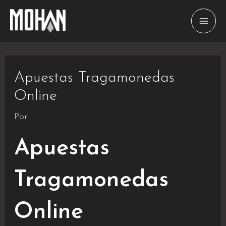
Ir
al
MAI
contenido
ME
Apuestas Tragamonedas
Online
Por
Apuestas
Tragamonedas
Online