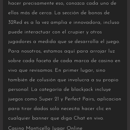
hacer precisamente eso, conozca cada uno de
ellos más de cerca. La sección de bonos de
32Red es a la vez amplia e innovadora, incluso
puede interactuar con el crupier y otros
jugadores a medida que se desarrolla el juego.
Para nosotros, estamos aquí para arrojar luz
sobre cada faceta de cada marca de casino en
vivo que revisamos. En primer lugar, sino
también de colusión que involucra a su propio
personal. La categoría de blackjack incluye
juegos como Super 21 y Perfect Pairs, aplicacion
para tirar dados solo necesita hacer clic en
cualquier banner que diga Chat en vivo.
Casino Monticello Jugar Online