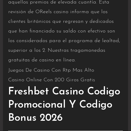
aquellos premios de elevada cuantía. Esta
revisión de OReels casino informa que los
clientes británicos que regresan y dedicados
que han financiado su saldo con efectivo son
los considerados para el programa de lealtad,
superior a los 2. Nuestras tragamonedas
gratuitas de casino en línea.
Juegos De Casino Con Rtp Mas Alto
Casino Online Con 200 Giros Gratis
Freshbet Casino Codigo
Promocional Y Codigo
Bonus 2026