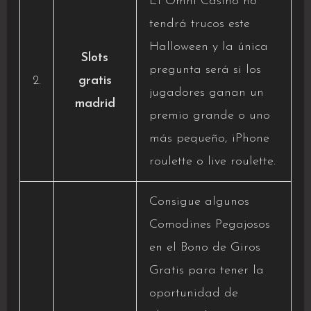
El Omni Casino no
tendrá trucos este
Halloween y la única
Slots
pregunta será si los
2.
gratis
jugadores ganan un
madrid
premio grande o uno
más pequeño, iPhone
roulette o live roulette.
Consigue algunos
Comodines Pegajosos
en el Bono de Giros
Gratis para tener la
oportunidad de