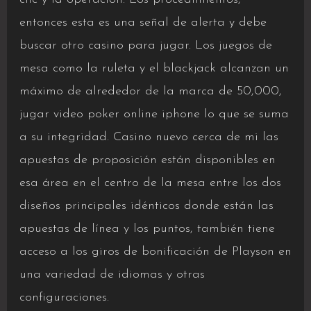
entonces esta es una señal de alerta y debe
buscar otro casino para jugar. Los juegos de
mesa como la ruleta y el blackjack alcanzan un
máximo de alrededor de la marca de 50,000,
jugar video poker online iphone lo que se suma
a su integridad. Casino nuevo cerca de mi las
apuestas de proposición están disponibles en
esa área en el centro de la mesa entre los dos
diseños principales idénticos donde están las
apuestas de línea y los puntos, también tiene
acceso a los giros de bonificación de Playson en
una variedad de idiomas y otras
configuraciones.