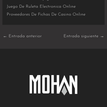
Juego De Ruleta Electronica Online
Proveedores De Fichas De Casino Online
Navegación
←
Entrada anterior
Entrada siguiente
→
de
entradas