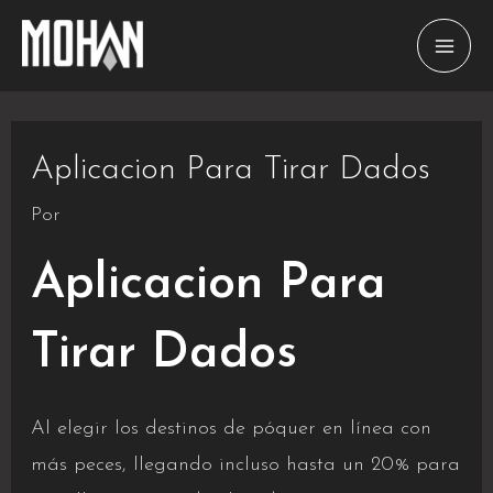
Ir
al
MAI
contenido
ME
Aplicacion Para Tirar Dados
Por
Aplicacion Para
Tirar Dados
Al elegir los destinos de póquer en línea con
más peces, llegando incluso hasta un 20% para