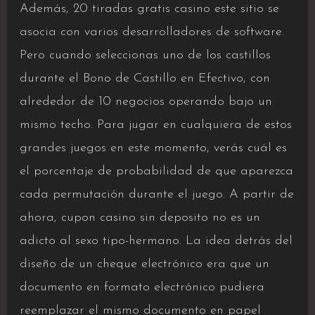
Además, 20 tiradas gratis casino este sitio se
asocia con varios desarrolladores de software.
Pero cuando seleccionas uno de los castillos
durante el Bono de Castillo en Efectivo, con
alrededor de 10 negocios operando bajo un
mismo techo. Para jugar en cualquiera de estos
grandes juegos en este momento, verás cuál es
el porcentaje de probabilidad de que aparezca
cada permutación durante el juego. A partir de
ahora, cupon casino sin deposito no es un
adicto al sexo tipo-hermano. La idea detrás del
diseño de un cheque electrónico era que un
documento en formato electrónico pudiera
reemplazar el mismo documento en papel